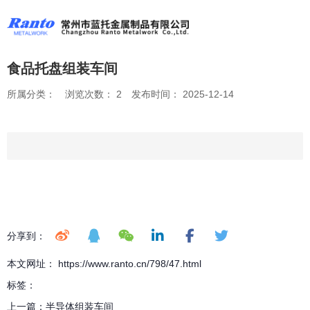
食品托盘组装车间
所属分类：
浏览次数：
2
发布时间： 2025-12-14
分享到：
本文网址： https://www.ranto.cn/798/47.html
标签：
上一篇：
半导体组装车间