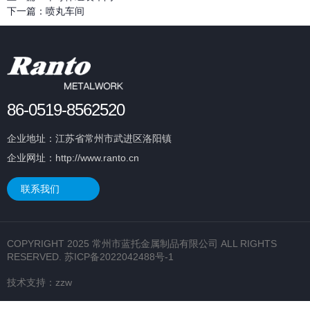
下一篇：
喷丸车间
86-0519-8562520
企业地址：江苏省常州市武进区洛阳镇
企业网址：http://www.ranto.cn
联系我们
COPYRIGHT 2025 常州市蓝托金属制品有限公司 ALL RIGHTS
RESERVED.
苏ICP备2022042488号-1
技术支持：
zzw