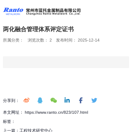
两化融合管理体系评定证书
所属分类：
浏览次数：
2
发布时间： 2025-12-14
分享到：
本文网址： https://www.ranto.cn/823/107.html
标签：
上一篇：
工程技术研究中心