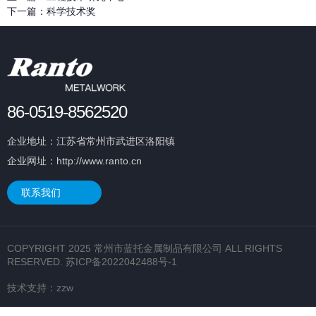
下一篇：
科学技术奖
86-0519-8562520
企业地址：江苏省常州市武进区洛阳镇
企业网址：http://www.ranto.cn
联系我们
COPYRIGHT 2025 常州市蓝托金属制品有限公司 ALL RIGHTS
RESERVED.
苏ICP备2022042488号-1
技术支持：
zzw