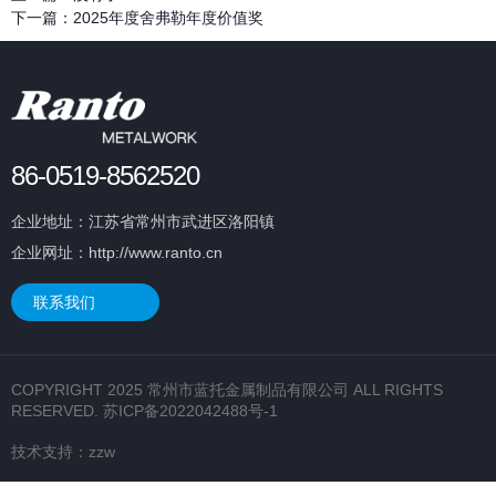
下一篇：
2025年度舍弗勒年度价值奖
86-0519-8562520
企业地址：江苏省常州市武进区洛阳镇
企业网址：http://www.ranto.cn
联系我们
COPYRIGHT 2025 常州市蓝托金属制品有限公司 ALL RIGHTS
RESERVED.
苏ICP备2022042488号-1
技术支持：
zzw