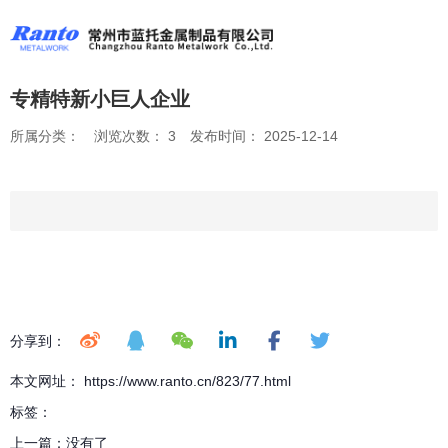
专精特新小巨人企业
所属分类：
浏览次数：
3
发布时间： 2025-12-14
分享到：
本文网址： https://www.ranto.cn/823/77.html
标签：
上一篇：
没有了