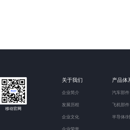
关于我们
产品体
企业简介
汽车部件
发展历程
飞机部件
移动官网
企业文化
半导体/
企业荣誉