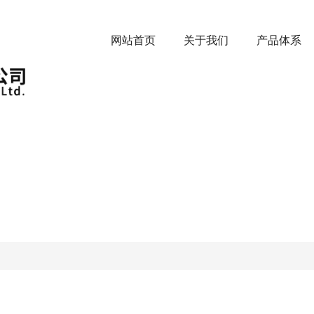
网站首页
关于我们
产品体系