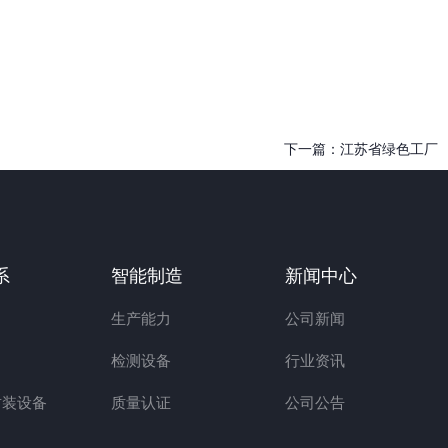
下一篇：
江苏省绿色工厂
系
智能制造
新闻中心
生产能力
公司新闻
检测设备
行业资讯
封装设备
质量认证
公司公告