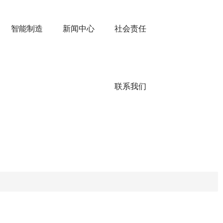
智能制造
新闻中心
社会责任
联系我们