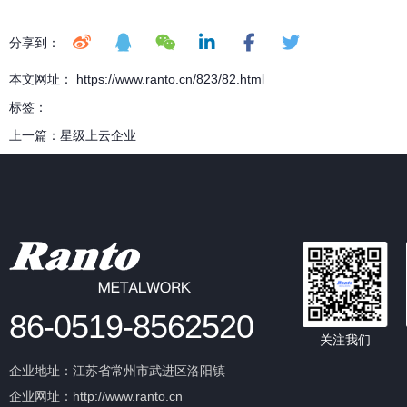
分享到：
本文网址： https://www.ranto.cn/823/82.html
标签：
上一篇：
星级上云企业
86-0519-8562520
关注我们
企业地址：江苏省常州市武进区洛阳镇
企业网址：http://www.ranto.cn