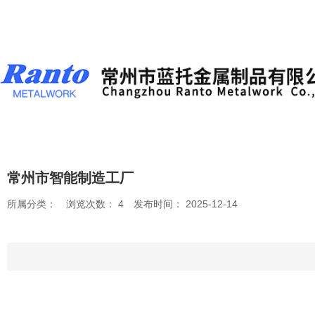
常州市智能制造工厂
所属分类：
浏览次数：
4
发布时间： 2025-12-14