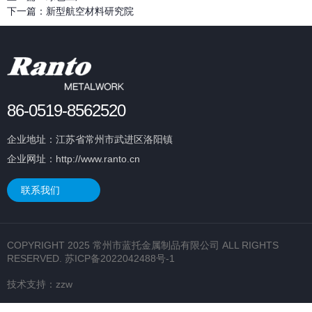
下一篇：
新型航空材料研究院
86-0519-8562520
企业地址：江苏省常州市武进区洛阳镇
企业网址：http://www.ranto.cn
联系我们
COPYRIGHT 2025 常州市蓝托金属制品有限公司 ALL RIGHTS
RESERVED.
苏ICP备2022042488号-1
技术支持：
zzw