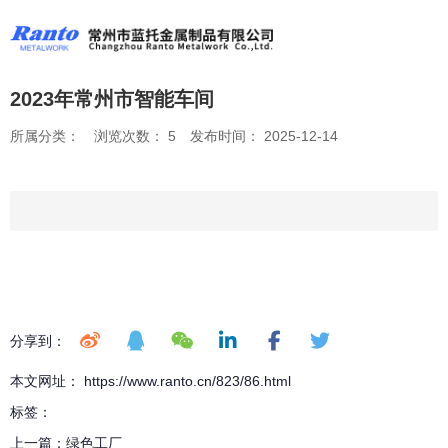
2023年常州市智能车间
所属分类：
浏览次数：
5
发布时间： 2025-12-14
分享到：
本文网址： https://www.ranto.cn/823/86.html
标签：
上一篇：
绿色工厂