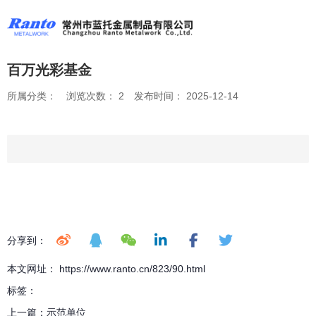
百万光彩基金
所属分类：
浏览次数：
2
发布时间： 2025-12-14
分享到：
本文网址： https://www.ranto.cn/823/90.html
标签：
上一篇：
示范单位