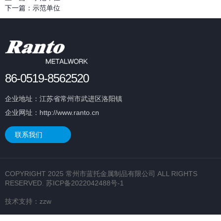
下一篇：
示范单位
86-0519-8562520
企业地址：江苏省常州市武进区洛阳镇
企业网址：http://www.ranto.cn
联系我们
COPYRIGHT 2025 常州市蓝托金属制品有限公司 ALL RIGHTS
RESERVED.
苏ICP备2022042488号-1
技术支持：
zzw