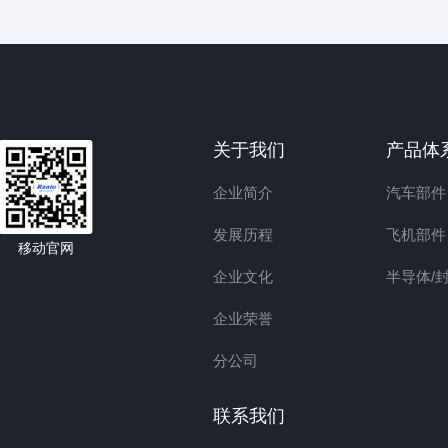
关于我们
产品体
企业简介
汽车部件
发展历程
飞机部件
移动官网
企业文化
半导体/
企业荣誉
分公司
联系我们