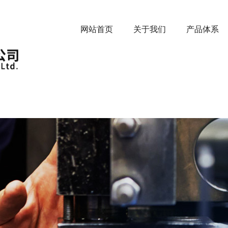
网站首页
关于我们
产品体系