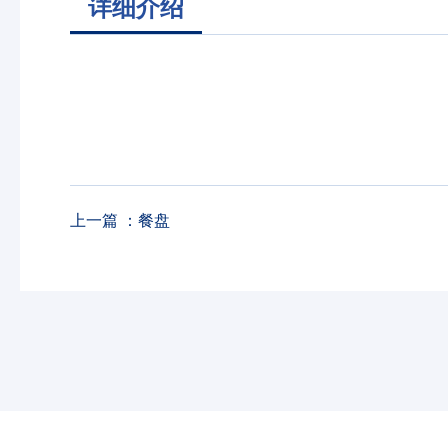
详细介绍
上一篇 ：
餐盘