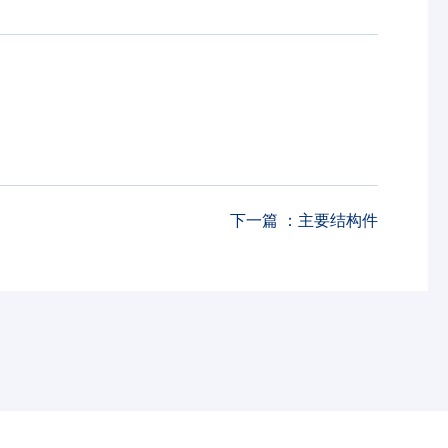
下一篇 ：
主要结构件