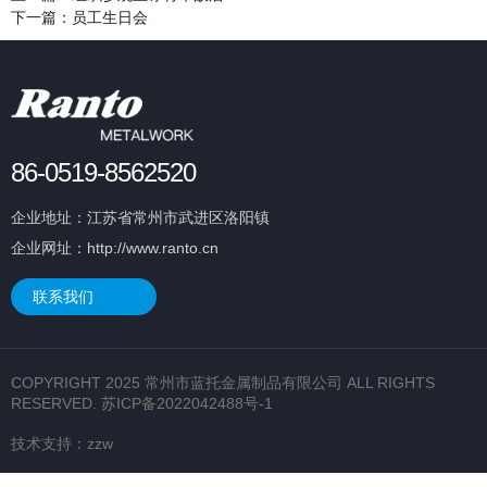
下一篇：
员工生日会
86-0519-8562520
企业地址：江苏省常州市武进区洛阳镇
企业网址：http://www.ranto.cn
联系我们
COPYRIGHT 2025 常州市蓝托金属制品有限公司 ALL RIGHTS
RESERVED.
苏ICP备2022042488号-1
技术支持：
zzw