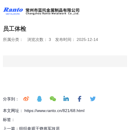
员工体检
所属分类：
浏览次数：
3
发布时间： 2025-12-14
分享到：
本文网址： https://www.ranto.cn/821/68.html
标签：
上一篇：
组织参观王铮将军故居