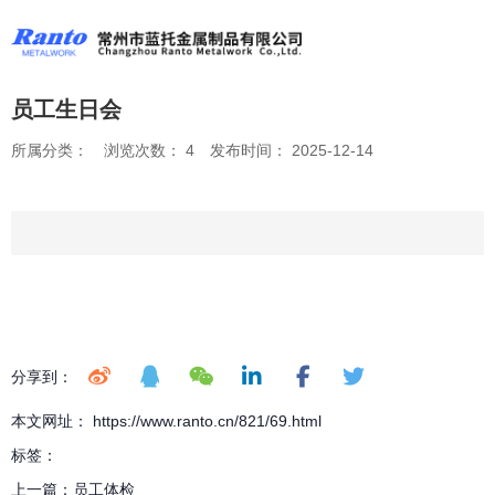
员工生日会
所属分类：
浏览次数：
4
发布时间： 2025-12-14
分享到：
本文网址： https://www.ranto.cn/821/69.html
标签：
上一篇：
员工体检