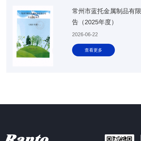
常州市蓝托金属制品有
告（2025年度）
2026-06-22
查看更多