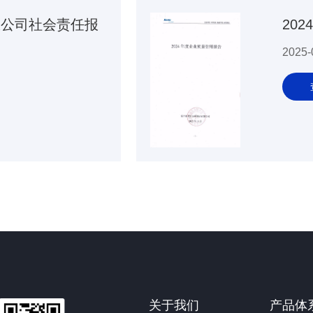
限公司社会责任报
20
2025-
关于我们
产品体