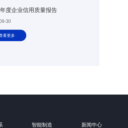
24年度企业信用质量报告
09-30
查看更多
系
智能制造
新闻中心