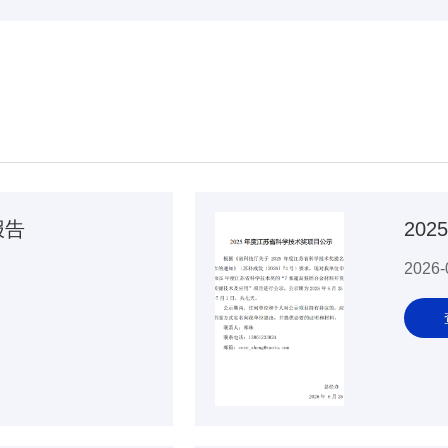
报告
20
2026-