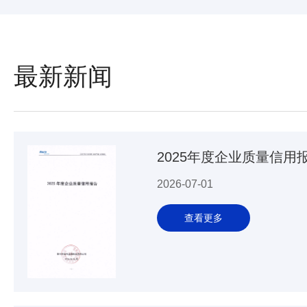
最新新闻
2025年度企业质量信用
2026-07-01
查看更多