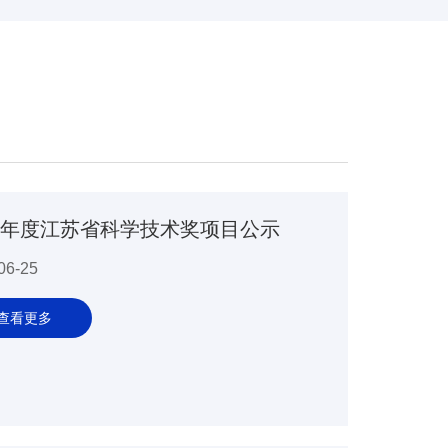
25年度江苏省科学技术奖项目公示
06-25
查看更多