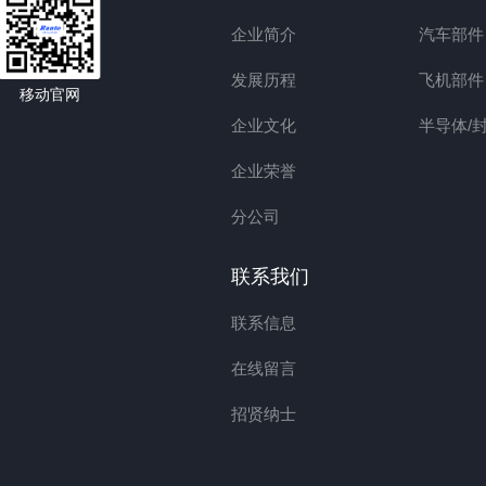
企业简介
汽车部件
发展历程
飞机部件
移动官网
企业文化
半导体/
企业荣誉
分公司
联系我们
联系信息
在线留言
招贤纳士