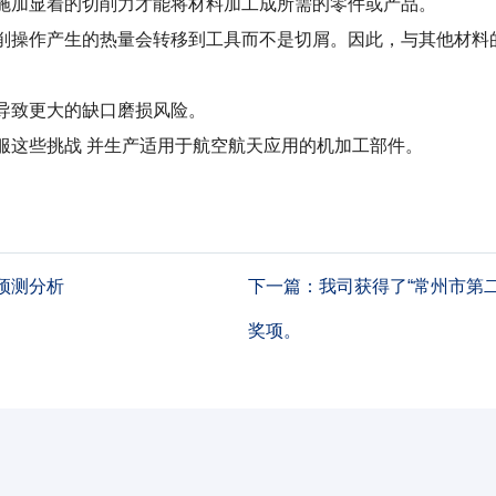
要施加显着的切削力才能将材料加工成所需的零件或产品。
切削操作产生的热量会转移到工具而不是切屑。因此，与其他材料
导致更大的缺口磨损风险。
服这些挑战 并生产适用于航空航天应用的机加工部件。
预测分析
下一篇：
我司获得了“常州市第二
奖项。