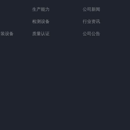
生产能力
公司新闻
检测设备
行业资讯
封装设备
质量认证
公司公告