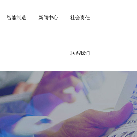
智能制造
新闻中心
社会责任
联系我们