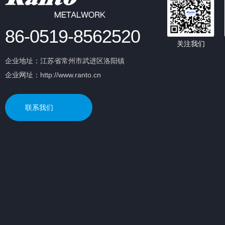
86-0519-8562520
关注我们
企业地址：江苏省常州市武进区洛阳镇
企业网址：http://www.ranto.cn
联系我们