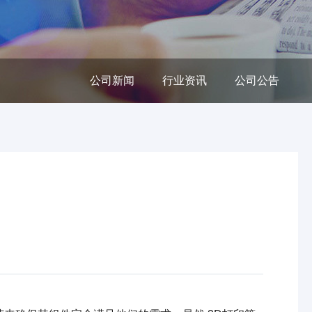
公司新闻
行业资讯
公司公告