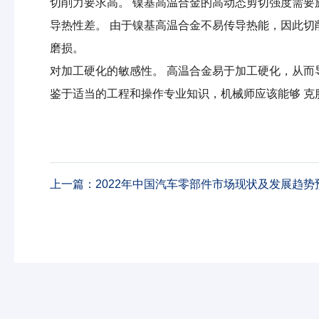
切削力要求高。 镍基高温合金的高动态剪切强度需
导热性差。 由于镍基高温合金不易传导热能，因此
磨损。
对加工硬化的敏感性。 高温合金易于加工硬化，从而
鉴于适当的工程和操作专业知识，机械师应该能够 克
上一篇：
2022年中国汽车零部件市场现状及发展趋势