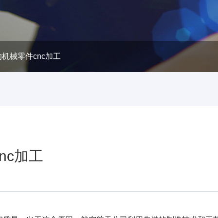
机械零件cnc加工
nc加工