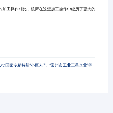
的加工操作相比，机床在这些加工操作中经历了更大的
批国家专精特新“小巨人””、“常州市工业三星企业”等