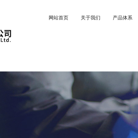
网站首页
关于我们
产品体系