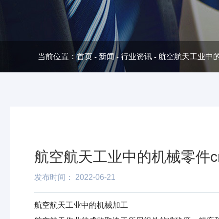
当前位置：首页
新闻
行业资讯
航空航天工业中的
-
-
-
航空航天工业中的机械零件c
发布时间： 2022-06-21
航空航天工业中的机械加工