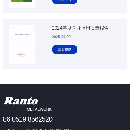
2024年度企业信用质量报告
2025-09-30
查看更多
86-0519-8562520