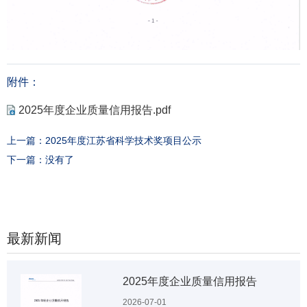
附件：
2025年度企业质量信用报告.pdf
上一篇：
2025年度江苏省科学技术奖项目公示
下一篇：
没有了
最新新闻
2025年度企业质量信用报告
2026-07-01