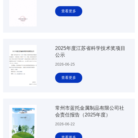
查看更多
2025年度江苏省科学技术奖项目
公示
2026-06-25
查看更多
常州市蓝托金属制品有限公司社
会责任报告（2025年度）
2026-06-22
查看更多