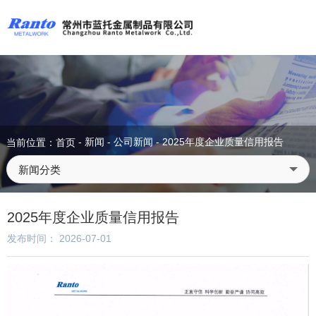
-
新闻
-
公司新闻
-
2025年度企业质量信用报告
当前位置：首页
新闻分类
2025年度企业质量信用报告
发布时间： 2026-07-01