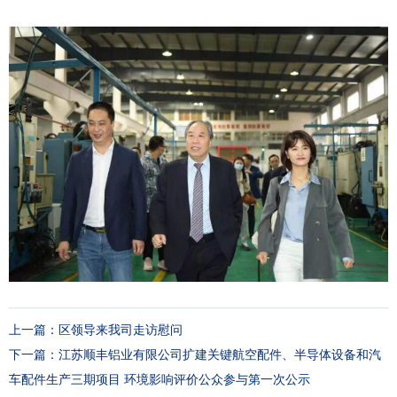
上一篇：
区领导来我司走访慰问
下一篇：
江苏顺丰铝业有限公司扩建关键航空配件、半导体设备和汽
车配件生产三期项目 环境影响评价公众参与第一次公示