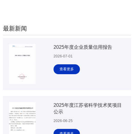
最新新闻
2025年度企业质量信用报告
2026-07-01
查看更多
2025年度江苏省科学技术奖项目
公示
2026-06-25
查看更多