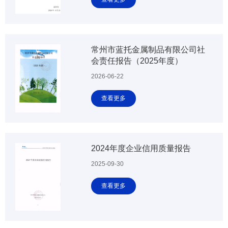
常州市蓝托金属制品有限公司社
会责任报告（2025年度）
2026-06-22
查看更多
2024年度企业信用质量报告
2025-09-30
查看更多